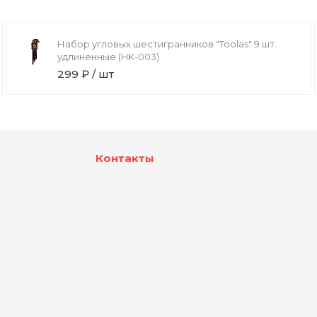
Набор угловых шестигранников "Toolas" 9 шт.
удлиненные (HK-003)
299 ₽ / шт
Контакты