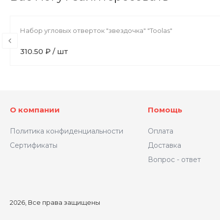
Набор угловых отверток "звездочка" "Toolas"
310.50 ₽ / шт
О компании
Помощь
Политика конфиденциальности
Оплата
Сертификаты
Доставка
Вопрос - ответ
2026, Все права защищены