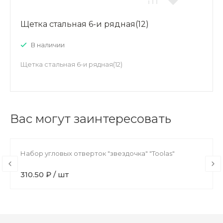
Щетка стальная 6-и рядная(12)
В наличии
Щетка стальная 6-и рядная(12)
Вас могут заинтересовать
Набор угловых отверток "звездочка" "Toolas"
310.50 ₽ / шт