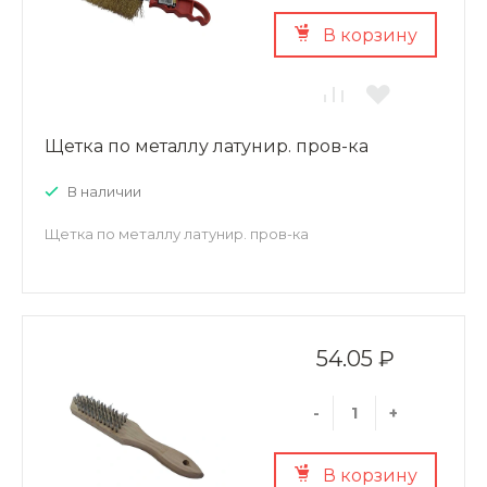
В корзину
Щетка по металлу латунир. пров-ка
В наличии
Щетка по металлу латунир. пров-ка
54.05 ₽
-
+
В корзину