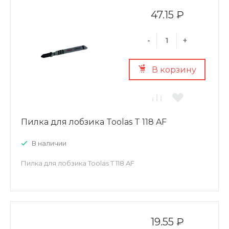
47.15 ₽
-
+
В корзину
Пилка для лобзика Toolas T 118 AF
В наличии
Пилка для лобзика Toolas T 118 AF
19.55 ₽