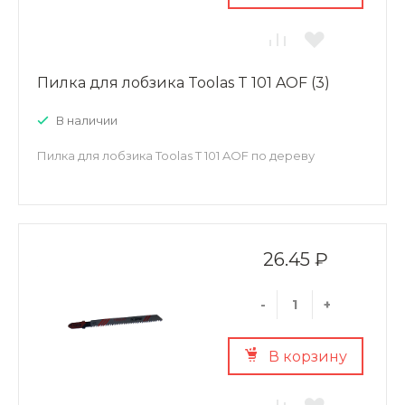
Пилка для лобзика Toolas T 101 AOF (3)
В наличии
Пилка для лобзика Toolas T 101 AOF по дереву
26.45 ₽
-
+
В корзину