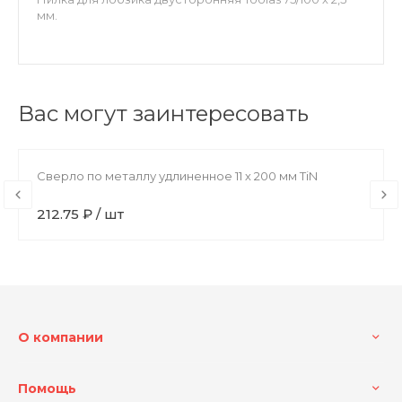
мм.
Вас могут заинтересовать
Сверло по металлу удлиненное 11 х 200 мм TiN
212.75 ₽ / шт
О компании
Помощь