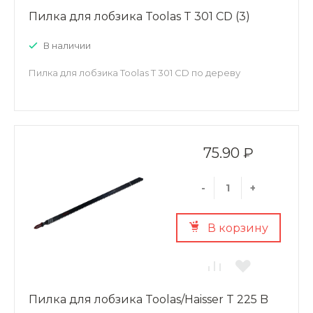
Пилка для лобзика Toolas T 301 CD (3)
В наличии
Пилка для лобзика Toolas T 301 CD по дереву
75.90 ₽
-
+
В корзину
Пилка для лобзика Toolas/Haisser T 225 B