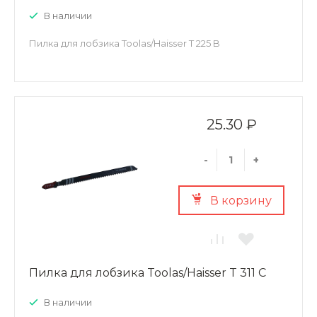
В наличии
Пилка для лобзика Toolas/Haisser T 225 B
25.30 ₽
-
+
В корзину
Пилка для лобзика Toolas/Haisser T 311 C
В наличии