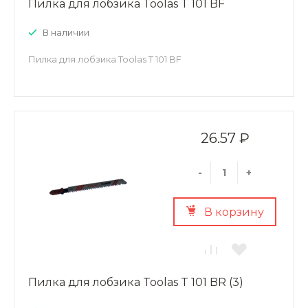
Пилка для лобзика Toolas T 101 BF
В наличии
Пилка для лобзика Toolas T 101 BF
26.57 ₽
-
+
В корзину
Пилка для лобзика Toolas T 101 BR (3)