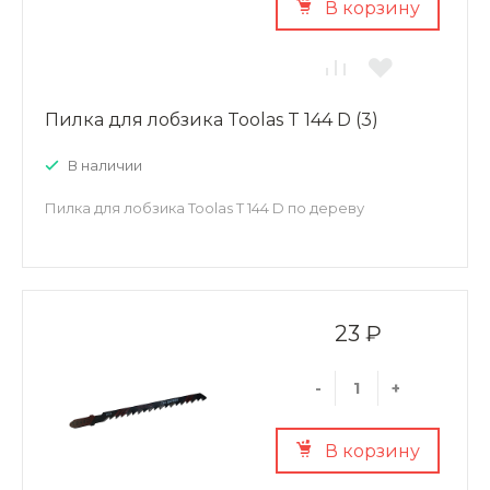
В корзину
Пилка для лобзика Toolas T 144 D (3)
В наличии
Пилка для лобзика Toolas T 144 D по дереву
23 ₽
-
+
В корзину