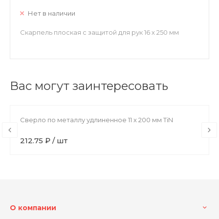
Нет в наличии
Скарпель плоская с защитой для рук 16 х 250 мм
Вас могут заинтересовать
Сверло по металлу удлиненное 11 х 200 мм TiN
212.75 ₽ / шт
О компании