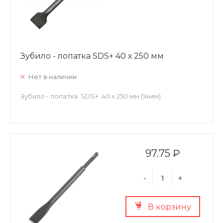
Зубило - лопатка SDS+ 40 х 250 мм
Нет в наличии
Зубило - лопатка SDS+ 40 х 250 мм (14мм)
97.75 ₽
-
+
В корзину