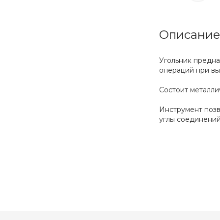
Описание
Угольник предна
операций при вы
Состоит металли
Инструмент позв
углы соединений