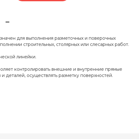
значен для выполнения разметочных и поверочных
полнении строительных, столярных или слесарных работ.
ческой линейки.
оляет контролировать внешние и внутренние прямые
 и деталей, осуществлять разметку поверхностей.