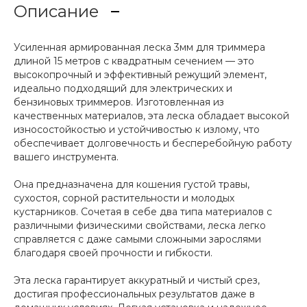
Описание
Усиленная армированная леска 3мм для триммера
длиной 15 метров с квадратным сечением — это
высокопрочный и эффективный режущий элемент,
идеально подходящий для электрических и
бензиновых триммеров. Изготовленная из
качественных материалов, эта леска обладает высокой
износостойкостью и устойчивостью к излому, что
обеспечивает долговечность и бесперебойную работу
вашего инструмента.
Она предназначена для кошения густой травы,
сухостоя, сорной растительности и молодых
кустарников. Сочетая в себе два типа материалов с
различными физическими свойствами, леска легко
справляется с даже самыми сложными зарослями
благодаря своей прочности и гибкости.
Эта леска гарантирует аккуратный и чистый срез,
достигая профессиональных результатов даже в