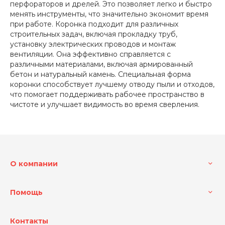
перфораторов и дрелей. Это позволяет легко и быстро
менять инструменты, что значительно экономит время
при работе. Коронка подходит для различных
строительных задач, включая прокладку труб,
установку электрических проводов и монтаж
вентиляции. Она эффективно справляется с
различными материалами, включая армированный
бетон и натуральный камень. Специальная форма
коронки способствует лучшему отводу пыли и отходов,
что помогает поддерживать рабочее пространство в
чистоте и улучшает видимость во время сверления.
О компании
Помощь
Контакты