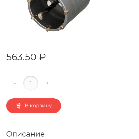
563.50 ₽
-
+
В корзину
Описание