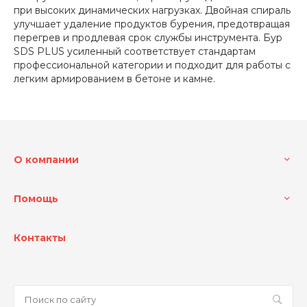
при высоких динамических нагрузках. Двойная спираль
улучшает удаление продуктов бурения, предотвращая
перегрев и продлевая срок службы инструмента. Бур
SDS PLUS усиленный соответствует стандартам
профессиональной категории и подходит для работы с
легким армированием в бетоне и камне.
О компании
Помощь
Контакты